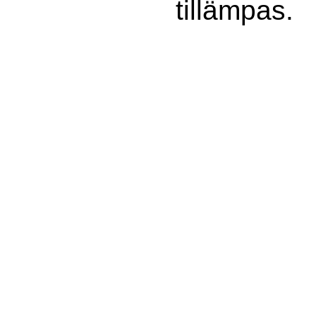
tillämpas.